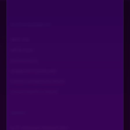
SLOTAKADEMIE.DE
ÜBER UNS
IMPRESSUM
DATENSCHUTZ
COMMUNITY GUIDELINE
PROMOTIONSBEDINGUNGEN
COOKIE EINSTELLUNGEN
ARCHIV
SLOT AKADEMIE AWARDS 2024