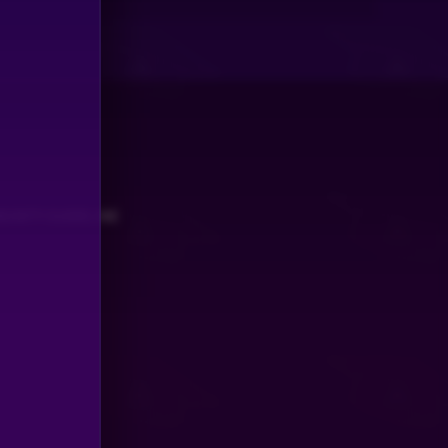
UNITY GUIDELINE