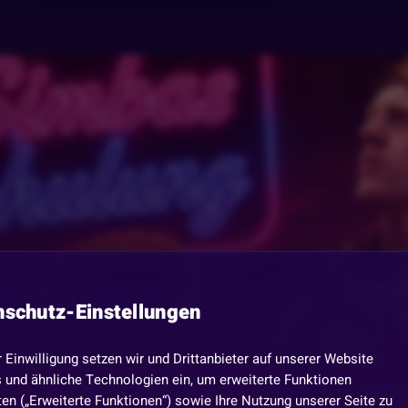
nschutz-Einstellungen
r Einwilligung setzen wir und Drittanbieter auf unserer Website
 und ähnliche Technologien ein, um erweiterte Funktionen
en („Erweiterte Funktionen“) sowie Ihre Nutzung unserer Seite zu