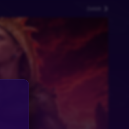
Zurück