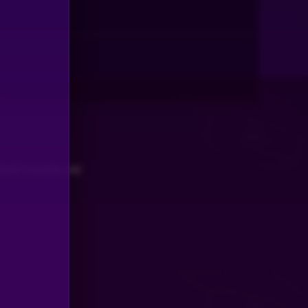
UNITY GUIDELINE