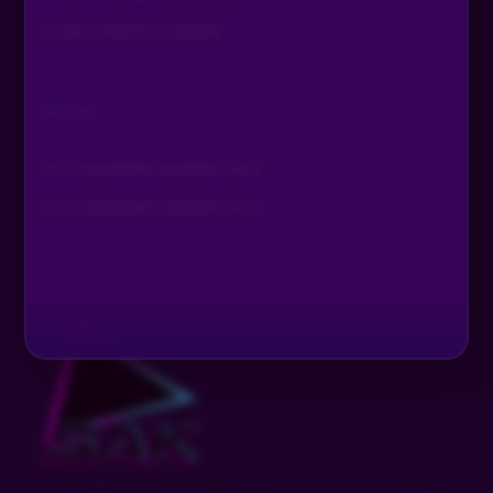
COOKIE EINSTELLUNGEN
ARCHIV
SLOT AKADEMIE AWARDS 2024
SLOT AKADEMIE AWARDS 2025