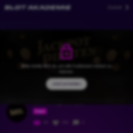
Zurück
Bitte melde dich an, um alle Funktionen nutzen zu
können.
Jetzt anmelden
Donnerstags Jackpot
Folgen
69
784
0