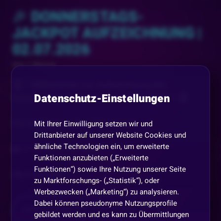
🎉 DONNERSTAGS-
JACKPOT AUFZEICHNUNG |
02.07.2026
Vor 1 Monat
🏆✨ Willkommen zur Aufzeichnung des
Datenschutz-Einstellungen
Donnerstags-Jackpots vom 02.07.2026! ✨🏆
Die heutigen Lottozahlen lauten:
Mit Ihrer Einwilligung setzen wir und
Drittanbieter auf unserer Website Cookies und
ähnliche Technologien ein, um erweiterte
🎱 7 • 8 • 8 • 0 • 8 • 3 🍀
Funktionen anzubieten („Erweiterte
Funktionen“) sowie Ihre Nutzung unserer Seite
Ob Freispiele,
...
zu Marktforschungs- („Statistik“), oder
Werbezwecken („Marketing“) zu analysieren.
Dabei können pseudonyme Nutzungsprofile
Mehr anzeigen
Teilen
gebildet werden und es kann zu Übermittlungen