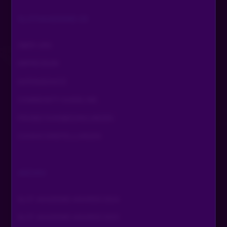
SLOTAKADEMIE.DE
ÜBER UNS
IMPRESSUM
DATENSCHUTZ
COMMUNITY GUIDELINE
PROMOTIONSBEDINGUNGEN
COOKIE EINSTELLUNGEN
ARCHIV
SLOT AKADEMIE AWARDS 2024
SLOT AKADEMIE AWARDS 2025