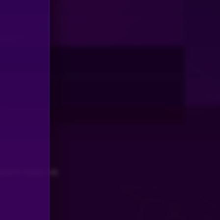
UNITY GUIDELINE