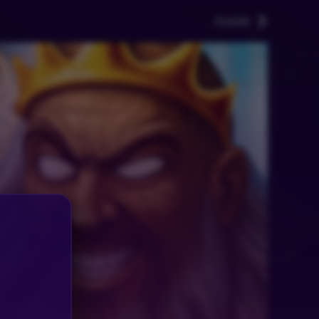
Zurück