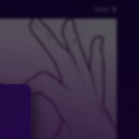
Zurück