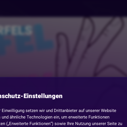
RFELS
nschutz-Einstellungen
r Einwilligung setzen wir und Drittanbieter auf unserer Website
 und ähnliche Technologien ein, um erweiterte Funktionen
en („Erweiterte Funktionen“) sowie Ihre Nutzung unserer Seite zu