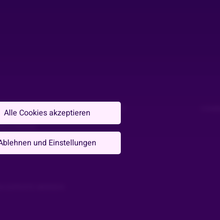
DATENSCHUTZ
COMM
Alle Cookies akzeptieren
TELLUNGEN
Ablehnen und Einstellungen
N EXPERTE WERDEN