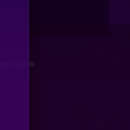
UNITY GUIDELINE