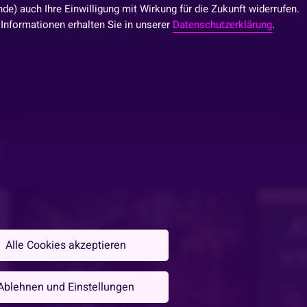
de) auch Ihre Einwilligung mit Wirkung für die Zukunft widerrufen.
 Informationen erhalten Sie in unserer
Datenschutzerklärung
.
S
Alle Cookies akzeptieren
Ablehnen und Einstellungen