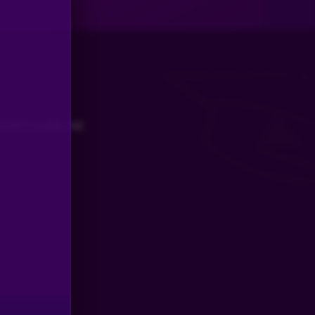
UNITY GUIDELINE