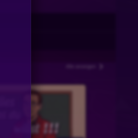
Alle anzeigen