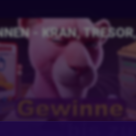
NNEN - KRAN, TRESOR