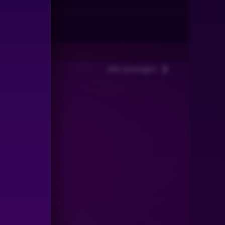
Alle anzeigen