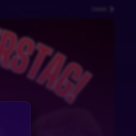
Zurück