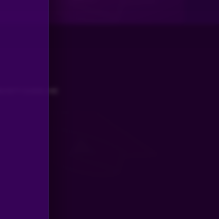
UNITY GUIDELINE