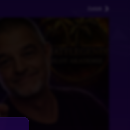
Zurück