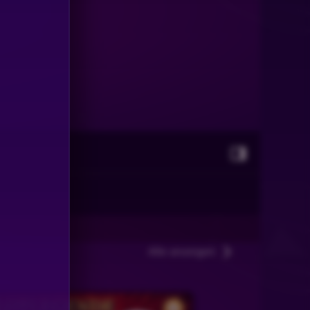
Alle anzeigen