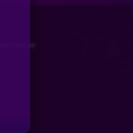
UNITY GUIDELINE