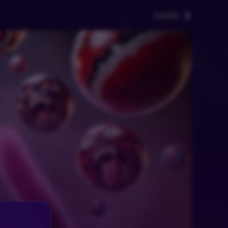
Zurück