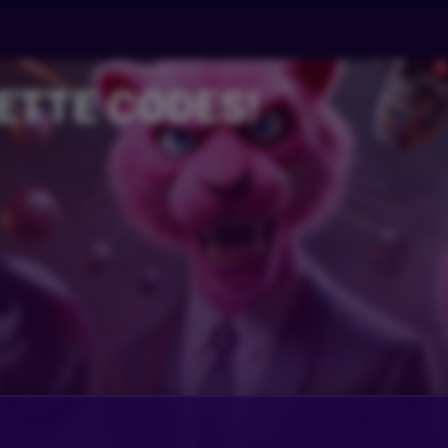
ETTE CODES!